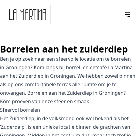
Borrelen aan het zuiderdiep
Ben je op zoek naar een sfeervolle locatie om te borrelen
in Groningen? Kom langs bij borrel- en eetcafé La Martina
aan het Zuiderdiep in Groningen. We hebben zowel binnen
als op ons comfortabele terras alle ruimte om je te
ontvangen. Borrelen aan het Zuiderdiep in Groningen?
Kom proeven van onze sfeer en smaak.
Sfeervol borrelen
Het Zuiderdiep, in de volksmond ook wel bekend als het
‘Zuderdaip’, is een unieke locatie binnen de grachten van
Groningen. Midden in het centrum dus, maar toch tref je