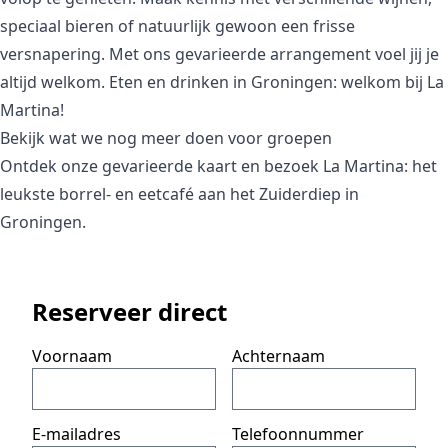
speciaal bieren of natuurlijk gewoon een frisse
versnapering. Met ons gevarieerde arrangement voel jij je
altijd welkom. Eten en drinken in Groningen: welkom bij La
Martina!
Bekijk wat we nog meer doen voor groepen
Ontdek onze gevarieerde kaart en bezoek La Martina: het
leukste borrel- en eetcafé aan het Zuiderdiep in
Groningen.
Reserveer direct
Voornaam
Achternaam
E-mailadres
Telefoonnummer